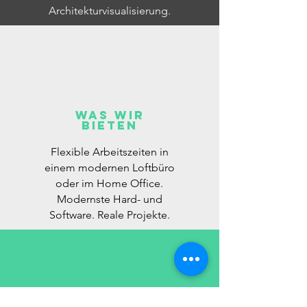
Architekturvisualisierung.
Was wir
bieten
Flexible Arbeitszeiten in
einem modernen Loftbüro
oder im Home Office.
Modernste Hard- und
Software.
Reale Projekte.